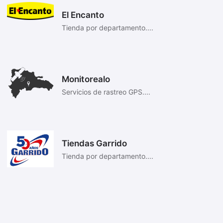
El Encanto
Tienda por departamento....
Monitorealo
Servicios de rastreo GPS....
Tiendas Garrido
Tienda por departamento....