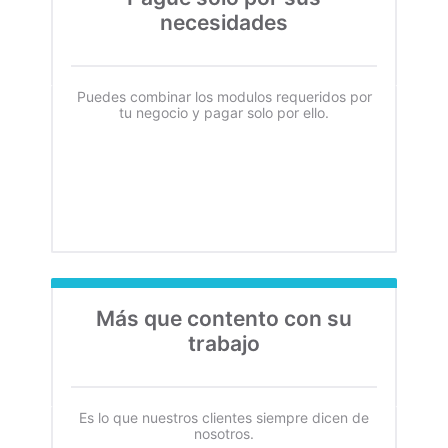
necesidades
Puedes combinar los modulos requeridos por
tu negocio y pagar solo por ello.
Más que contento con su
trabajo
Es lo que nuestros clientes siempre dicen de
nosotros.