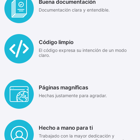
Buena documentación
Documentación clara y entendible.
Código limpio
El código expresa su intención de un modo
claro.
Páginas magníficas
Hechas justamente para agradar.
Hecho a mano para ti
Trabajado con la mayor dedicación y