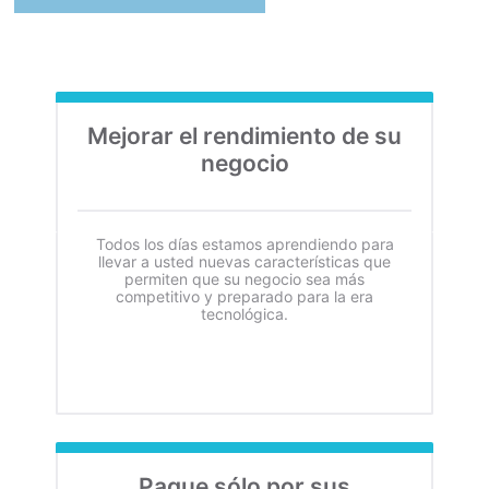
Mejorar el rendimiento de su
negocio
Todos los días estamos aprendiendo para
llevar a usted nuevas características que
permiten que su negocio sea más
competitivo y preparado para la era
tecnológica.
Pague sólo por sus