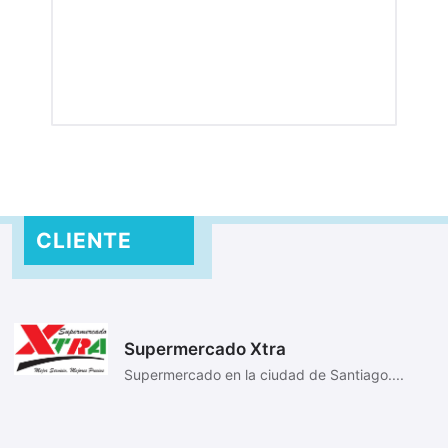
CLIENTE
Supermercado Xtra
Supermercado en la ciudad de Santiago....