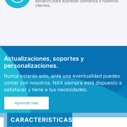
esfuerzo para expresar confianza a nuestros
clientes.
Actualizaciones, soportes y
personalizaciones.
Nunca estarás solo, ante una eventualidad puedes
contar con nosotros. NAX siempre está dispuesto a
satisfacer y tiene a tus necesidades.
Aprende más
CARACTERISTICAS