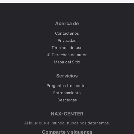
Acerca de
Contactenos
Privacidad
Términos de uso
© Derechos de autor
Mapa del Sitio
Servicios
Preguntas frecuentes
Entrenamiento
Descargas
NAX-CENTER
Al igual que el mundo, nunca nos detenemos.
Comparte y siguenos